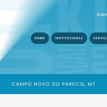
Ate
HOME
INSTITUCIONAL
SERVI
CAMPO NOVO DO PARECIS, MT