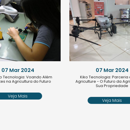
07 Mar 2024
07 Mar 2024
ko Tecnologia: Voando Além
Kiko Tecnologia: Parceria
tes na Agricultura do Futuro
Agriculture - O Futuro da Agr
Sua Propriedade
Veja Mais
Veja Mais