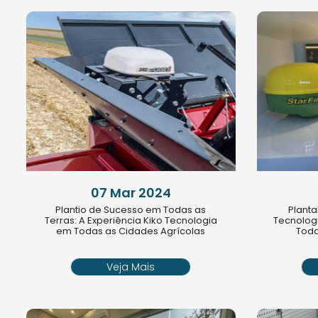
07 Mar 2024
Plantio de Sucesso em Todas as
Planta
Terras: A Experiência Kiko Tecnologia
Tecnolog
em Todas as Cidades Agrícolas
Toda
Veja Mais