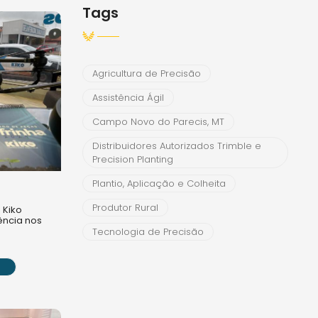
Tags
Agricultura de Precisão
Assistência Ágil
Campo Novo do Parecis, MT
Distribuidores Autorizados Trimble e
Precision Planting
Plantio, Aplicação e Colheita
Produtor Rural
 Kiko
iência nos
Tecnologia de Precisão