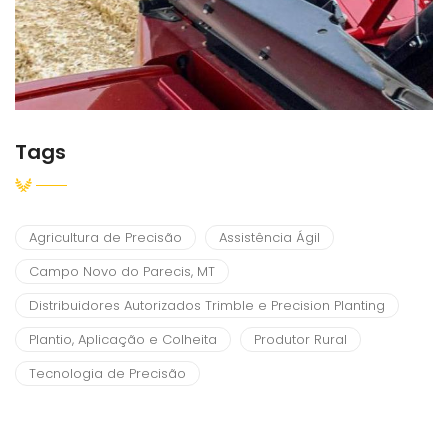
Tags
Agricultura de Precisão
Assistência Ágil
Campo Novo do Parecis, MT
Distribuidores Autorizados Trimble e Precision Planting
Plantio, Aplicação e Colheita
Produtor Rural
Tecnologia de Precisão