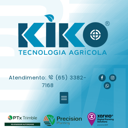
Atendimento:
(65) 3382-
7168