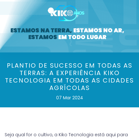
PLANTIO DE SUCESSO EM TODAS AS
TERRAS: A EXPERIÊNCIA KIKO
TECNOLOGIA EM TODAS AS CIDADES
AGRÍCOLAS
07 Mar 2024
Seja qual for o cultivo, a Kiko Tecnologia está aqui para