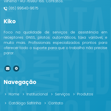
Vilhena - RO 76980-166. Contatos.
(65) 99640-9675
Kiko
Foco na qualidade de serviços de assistência em
receptores GNSS, pilotos automáticos, taxa variável, e
muito mais. Profissionais especializados prontos para
oferecer todo o suporte para que o trabalho não precise
parar.
Navegação
Home
Institucional
Serviços
Produtos
Catálogo Safrinha
Contato