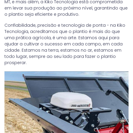
MT, e mais além, a Kiko Tecnologia está comprometida
em levar sua produção ao próximo nível, garantindo que
o plantio seja eficiente e produtivo.
Confiabilidade, precisão e tecnologia de ponta - na Kiko
Tecnologia, acreditamos que o plantio é mais do que
uma prática agrícola, é uma arte. Estamos aqui para
ajudar a cultivar o sucesso em cada campo, em cada
cidade. Estamos na terra, estamos no ar, estamos em
todo lugar, sempre ao seu lado para fazer o plantio
prosperar.