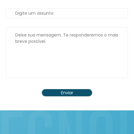
Enviar