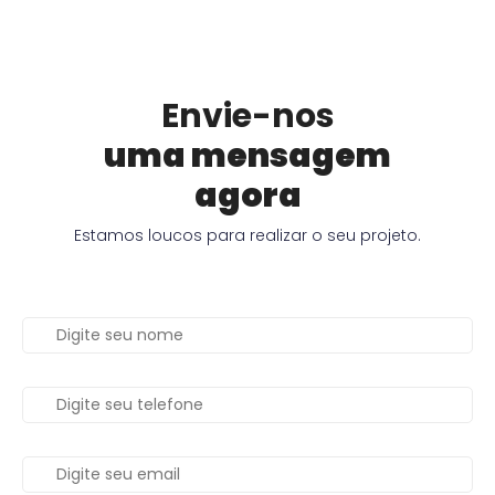
Envie-nos
uma mensagem
agora
Estamos loucos para realizar o seu projeto.